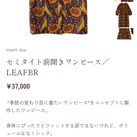
masht star
セミタイト前開きワンピース／
LEAFBR
¥37,000
”季節の変わり目に着たいワンピース”をコンセプトに製
作したワンピース。
身体にぴったりとフィットする訳ではないけれど、ボリ
ュームはなくシック。