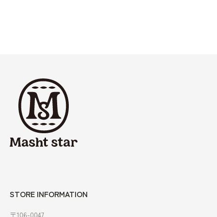
STORE INFORMATION
〒106-0047