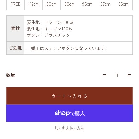
FREE
112cm
80cm
80cm
96cm
37cm
56cm
表生地：コットン 100%
素材
裏生地：キュプラ100%
ボタン：プラスチック
ご注意
一番上はスナップボタンになっています。
数量
カートへ入れる
別のお支払い方法