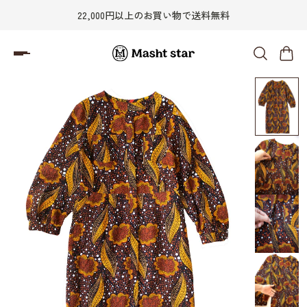
22,000円以上のお買い物で送料無料