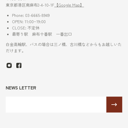
東京都港区南麻布2-4-10-1F
【Google Map】
Phone: 03-6665-8949
OPEN: 11:00~19:00
CLOSE: 不定休
最寄り駅 麻布十番駅 一番出口
白金高輪駅、バスの場合は三ノ橋、古川橋などからもお越しいた
だけます。
NEWS LETTER